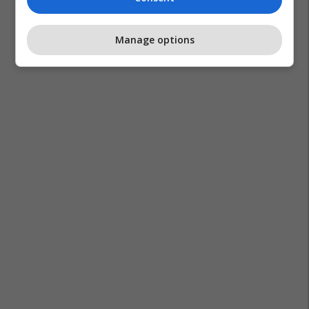
Manage options