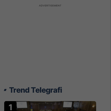
Trend Telegrafi