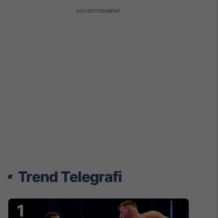
Trend Telegrafi