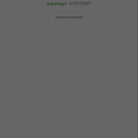
Superliga
07/07/2017