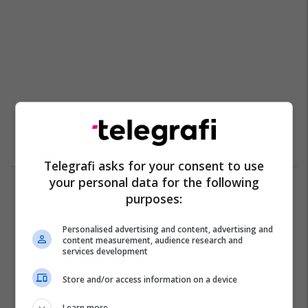
Telegrafi asks for your consent to use
your personal data for the following
1
purposes:
Personalised advertising and content, advertising and
content measurement, audience research and
services development
Store and/or access information on a device
Learn more