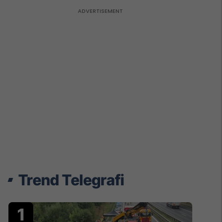
Trend Telegrafi