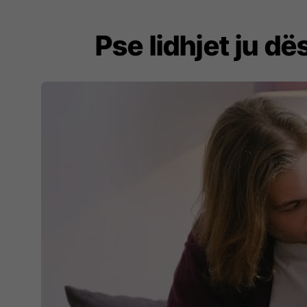
Pse lidhjet ju d