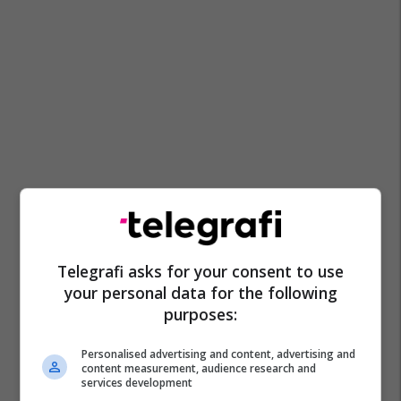
Telegrafi asks for your consent to use
your personal data for the following
purposes:
Personalised advertising and content, advertising and
content measurement, audience research and
services development