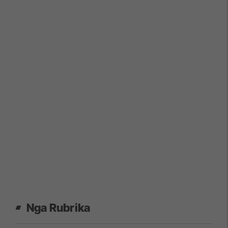
Nga Rubrika