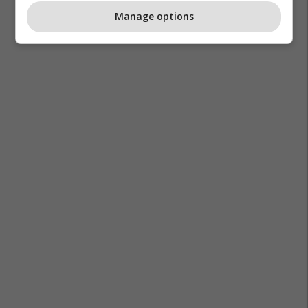
Manage options