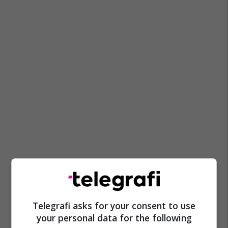
Telegrafi asks for your consent to use
your personal data for the following