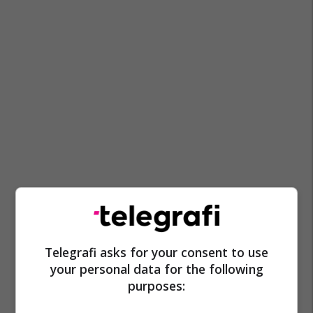
Telegrafi asks for your consent to use
your personal data for the following
purposes: