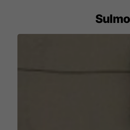
Sulmo