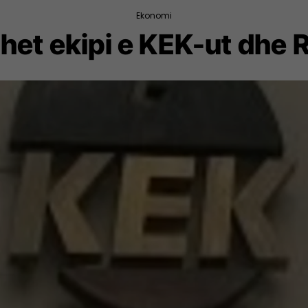
Ekonomi
het ekipi e KEK-ut dhe 