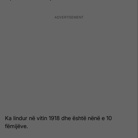
Ka lindur në vitin 1918 dhe është nënë e 10
fëmijëve.