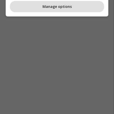
Manage options