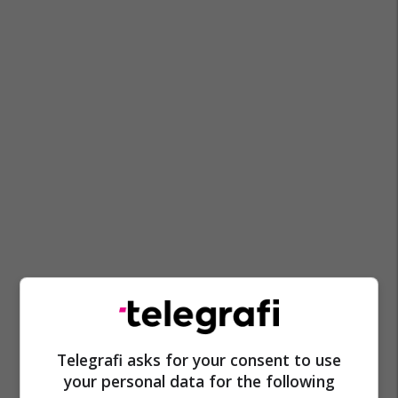
Telegrafi asks for your consent to use
your personal data for the following