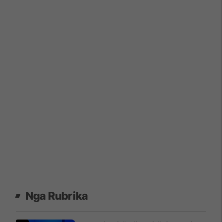
Nga Rubrika