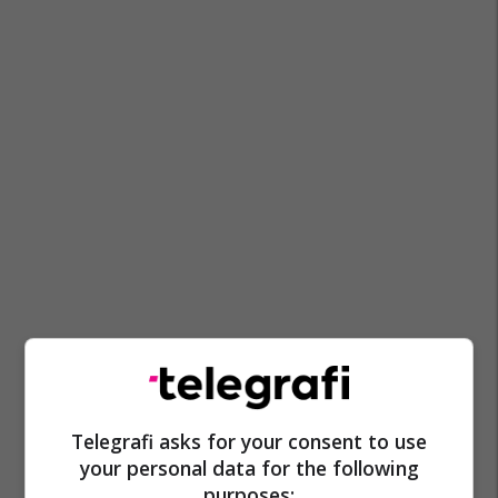
Telegrafi asks for your consent to use
your personal data for the following
purposes: