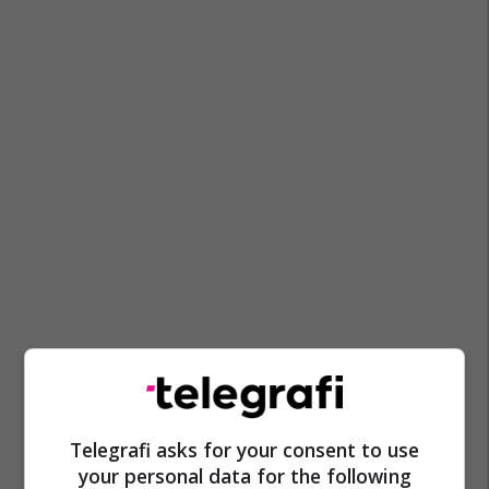
Telegrafi asks for your consent to use
your personal data for the following