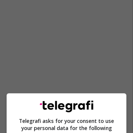
Telegrafi asks for your consent to use
your personal data for the following