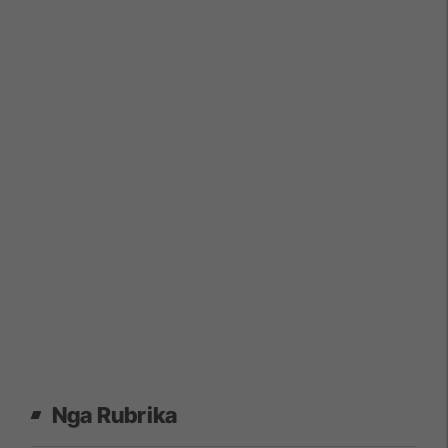
Nga Rubrika