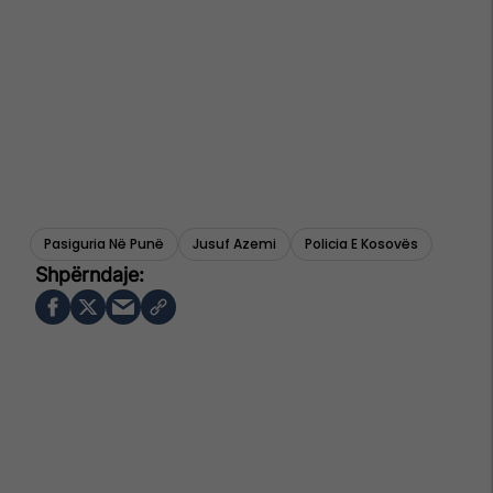
Pasiguria Në Punë
Jusuf Azemi
Policia E Kosovës