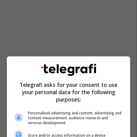
Telegrafi asks for your consent to use
your personal data for the following
purposes:
Personalised advertising and content, advertising and
content measurement, audience research and
services development
Store and/or access information on a device