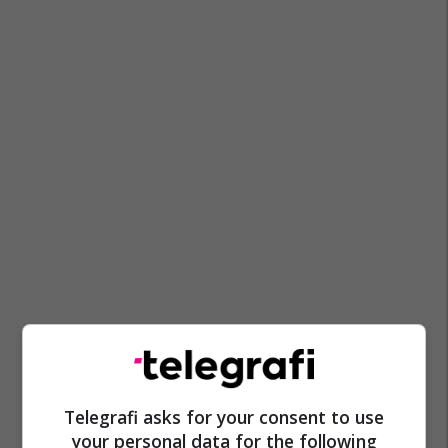
Telegrafi asks for your consent to use
your personal data for the following