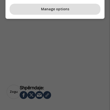
Manage options
Zogu