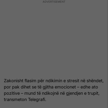
Zakonisht flasim për ndikimin e stresit në shëndet,
por pak dihet se të gjitha emocionet – edhe ato
pozitive – mund të ndikojnë në gjendjen e trupit,
transmeton Telegrafi.