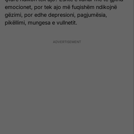
emocionet, por tek ajo më fuqishëm ndikojnë
gëzimi, por edhe depresioni, pagjumësia,
pikëllimi, mungesa e vullnetit.