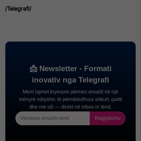
/Telegrafi/