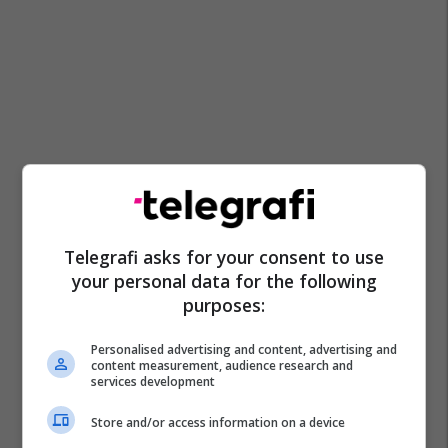
Telegrafi asks for your consent to use
your personal data for the following
purposes:
Personalised advertising and content, advertising and
content measurement, audience research and
services development
Store and/or access information on a device