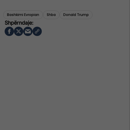
Bashkimi Evropian
Shba
Donald Trump