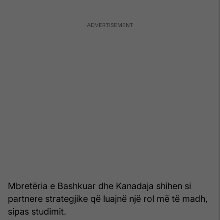
Mbretëria e Bashkuar dhe Kanadaja shihen si
partnere strategjike që luajnë një rol më të madh,
sipas studimit.