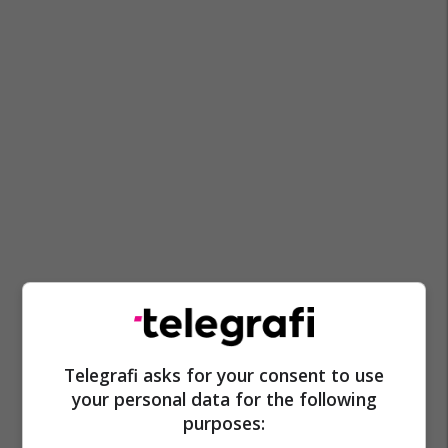
Telegrafi asks for your consent to use
your personal data for the following
purposes: