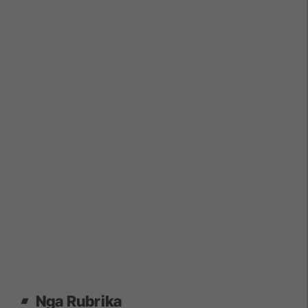
Nga Rubrika