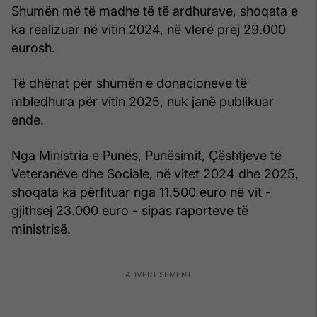
Shumën më të madhe të të ardhurave, shoqata e
ka realizuar në vitin 2024, në vlerë prej 29.000
eurosh.
Të dhënat për shumën e donacioneve të
mbledhura për vitin 2025, nuk janë publikuar
ende.
Nga Ministria e Punës, Punësimit, Çështjeve të
Veteranëve dhe Sociale, në vitet 2024 dhe 2025,
shoqata ka përfituar nga 11.500 euro në vit -
gjithsej 23.000 euro - sipas raporteve të
ministrisë.