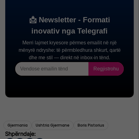
Gjermania
Ushtria Gjermane
Boris Pistorius