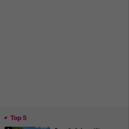
Top 5