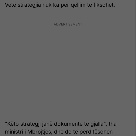
Vetë strategjia nuk ka për qëllim të fiksohet.
"Këto strategji janë dokumente të gjalla", tha
ministri i Mbrojtjes, dhe do të përditësohen