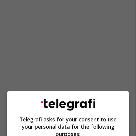
Telegrafi asks for your consent to use
your personal data for the following
purposes: