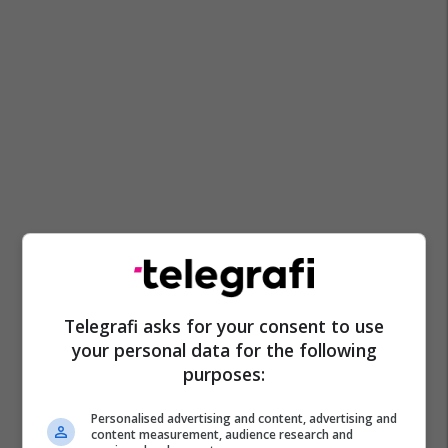
Telegrafi asks for your consent to use
your personal data for the following
purposes:
Personalised advertising and content, advertising and
content measurement, audience research and