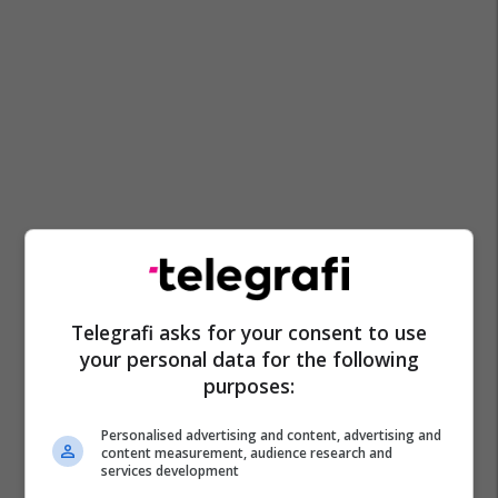
Telegrafi asks for your consent to use
your personal data for the following
purposes:
Personalised advertising and content, advertising and
content measurement, audience research and
services development