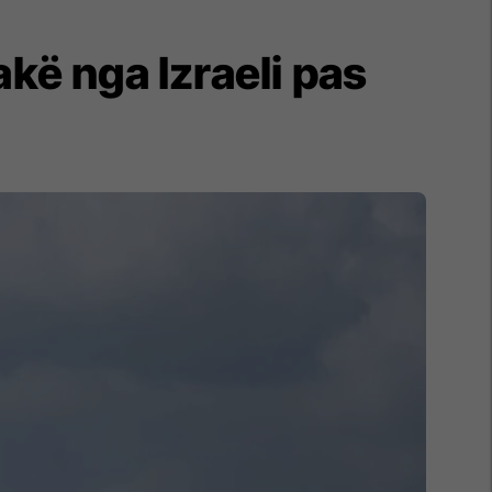
kë nga Izraeli pas