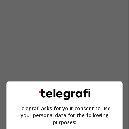
Telegrafi asks for your consent to use
your personal data for the following
purposes: