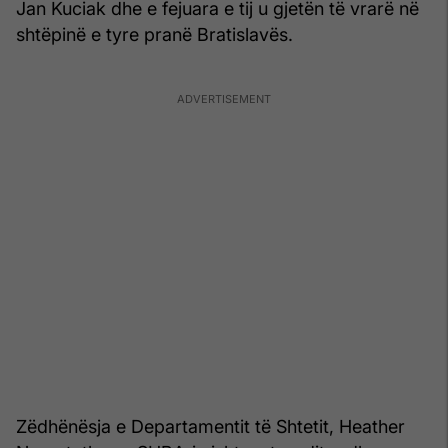
Jan Kuciak dhe e fejuara e tij u gjetën të vrarë në
shtëpinë e tyre pranë Bratislavës.
Zëdhënësja e Departamentit të Shtetit, Heather