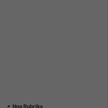
Nga Rubrika