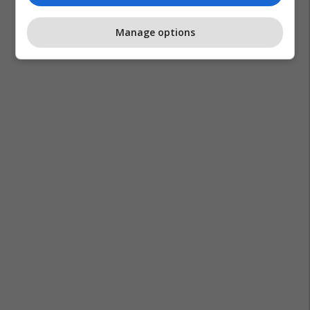
Manage options