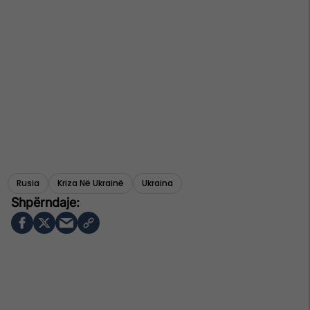
Rusia
Kriza Në Ukrainë
Ukraina