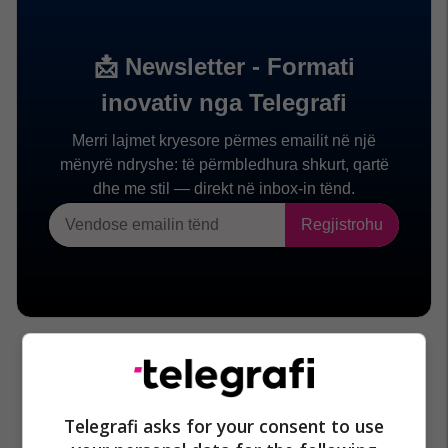
Telegrafi asks for your consent to use