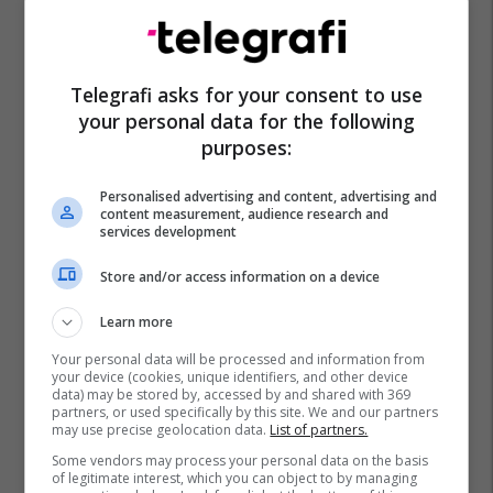
Telegrafi asks for your consent to use
your personal data for the following
purposes:
Personalised advertising and content, advertising and
content measurement, audience research and
services development
Store and/or access information on a device
Learn more
Your personal data will be processed and information from
your device (cookies, unique identifiers, and other device
data) may be stored by, accessed by and shared with 369
partners, or used specifically by this site. We and our partners
may use precise geolocation data.
List of partners.
Some vendors may process your personal data on the basis
of legitimate interest, which you can object to by managing