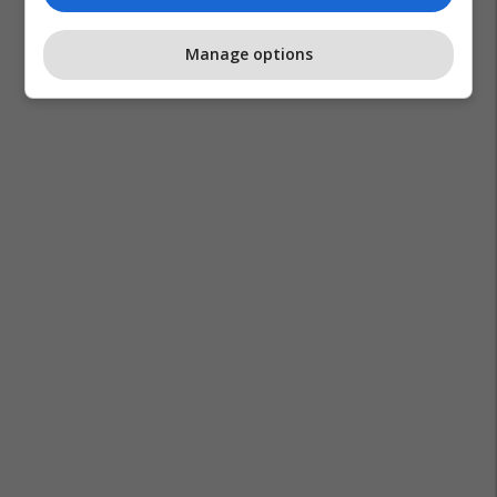
Manage options