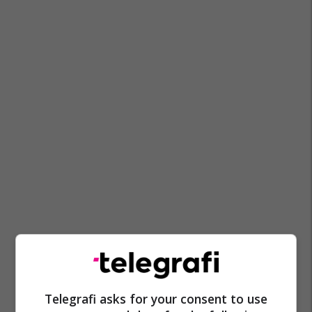
Telegrafi asks for your consent to use