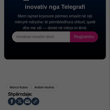
Marco Rubio
Ardian Hoxha