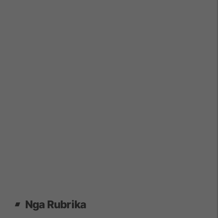
Nga Rubrika