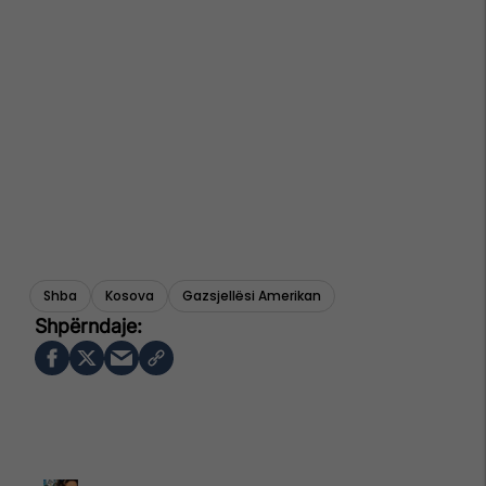
Shba
Kosova
Gazsjellësi Amerikan