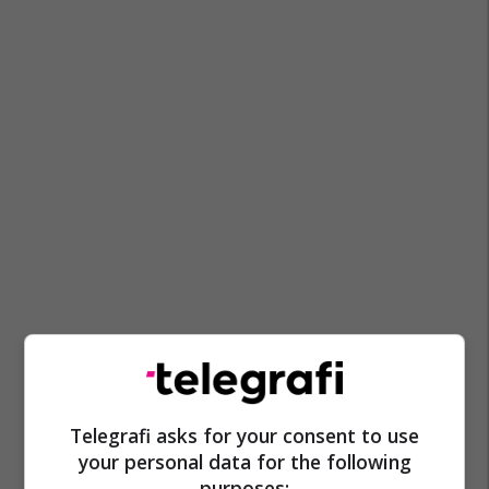
Telegrafi asks for your consent to use
your personal data for the following
purposes: