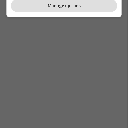
Manage options