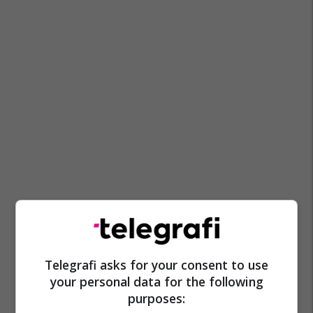
Telegrafi asks for your consent to use
your personal data for the following
purposes: