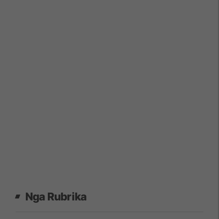
Nga Rubrika