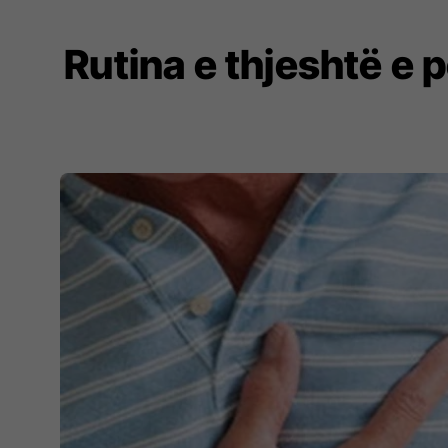
Rutina e thjeshtë e