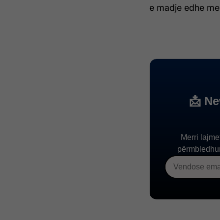
e madje edhe me 