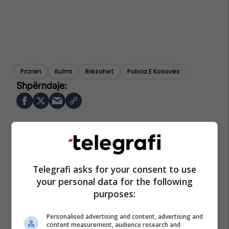
Prizren
Kulmi
Rrëzohet
Policia E Kosovës
Telegrafi asks for your consent to use
your personal data for the following
purposes:
Personalised advertising and content, advertising and
content measurement, audience research and