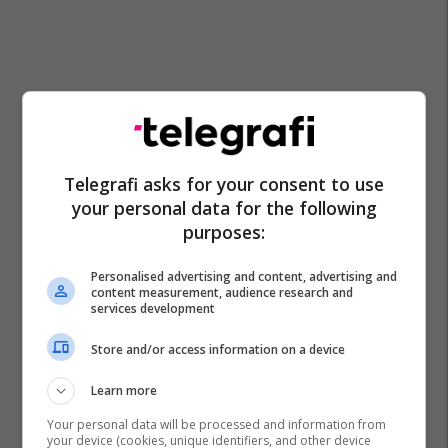
Telegrafi asks for your consent to use
your personal data for the following
purposes:
Personalised advertising and content, advertising and
content measurement, audience research and
services development
Store and/or access information on a device
Learn more
Your personal data will be processed and information from
your device (cookies, unique identifiers, and other device
Keni
Nairobi