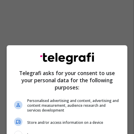
Telegrafi asks for your consent to use
your personal data for the following
purposes:
Personalised advertising and content, advertising and
content measurement, audience research and
services development
Store and/or access information on a device