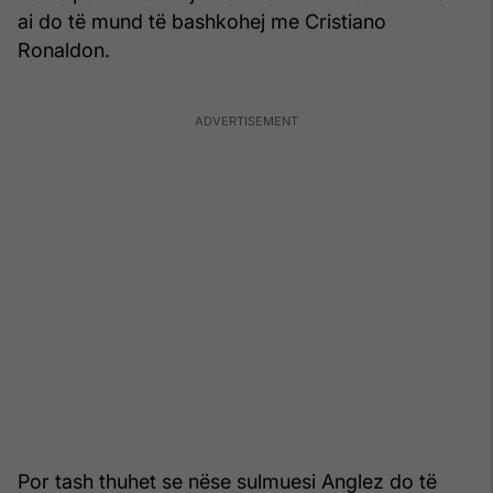
ai do të mund të bashkohej me Cristiano
Ronaldon.
Por tash thuhet se nëse sulmuesi Anglez do të