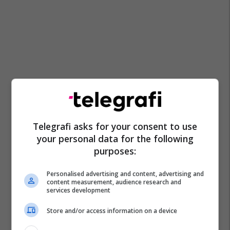
Telegrafi asks for your consent to use
your personal data for the following
purposes:
Personalised advertising and content, advertising and
content measurement, audience research and
services development
Store and/or access information on a device