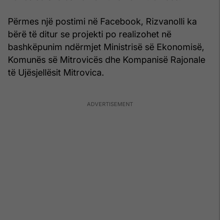
Përmes një postimi në Facebook, Rizvanolli ka
bërë të ditur se projekti po realizohet në
bashkëpunim ndërmjet Ministrisë së Ekonomisë,
Komunës së Mitrovicës dhe Kompanisë Rajonale
të Ujësjellësit Mitrovica.