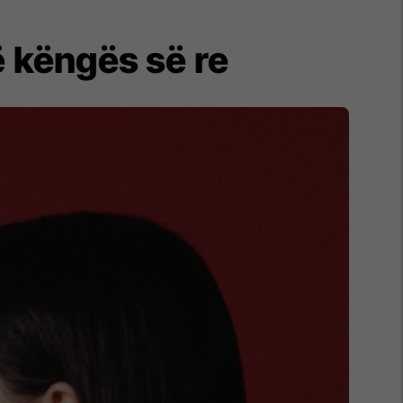
ë këngës së re