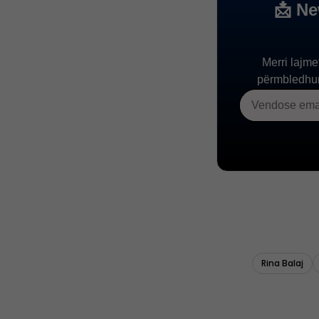
Rina Balaj