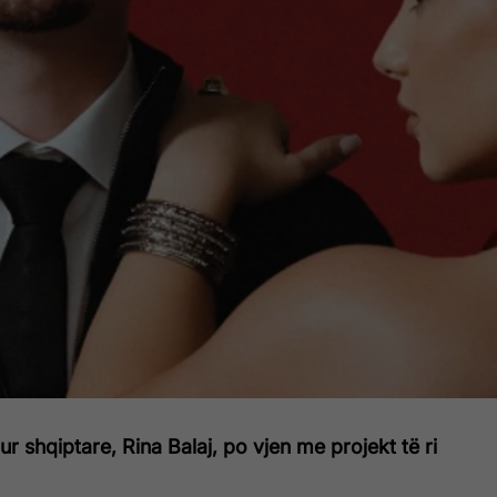
ur shqiptare, Rina Balaj, po vjen me projekt të ri