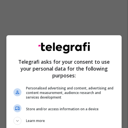
Telegrafi asks for your consent to use
your personal data for the following
purposes:
Personalised advertising and content, advertising and
content measurement, audience research and
services development
Store and/or access information on a device
Learn more