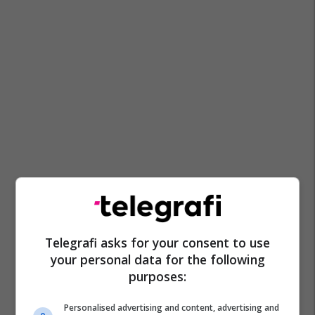
Koplik
Gradec
Malësi E Madhe
Telegrafi asks for your consent to use
your personal data for the following
purposes:
Personalised advertising and content, advertising and