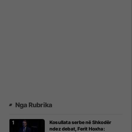
Nga Rubrika
Kosullata serbe në Shkodër
ndez debat, Ferit Hoxha: