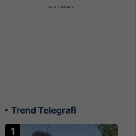
Trend Telegrafi