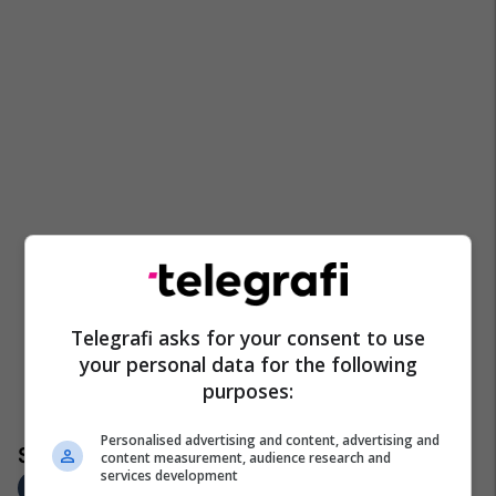
Telegrafi asks for your consent to use
your personal data for the following
purposes:
Personalised advertising and content, advertising and
content measurement, audience research and
services development