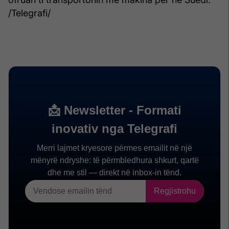
/Telegrafi/