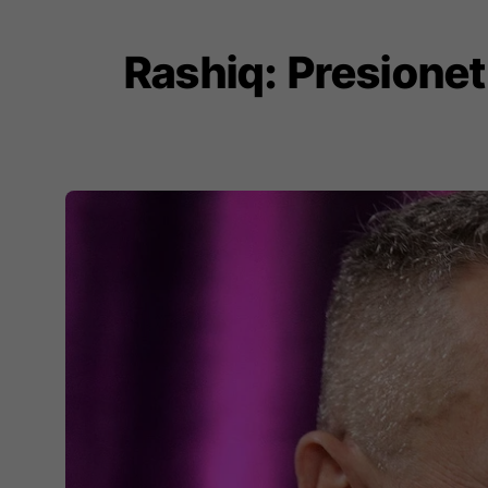
Rashiq: Presionet