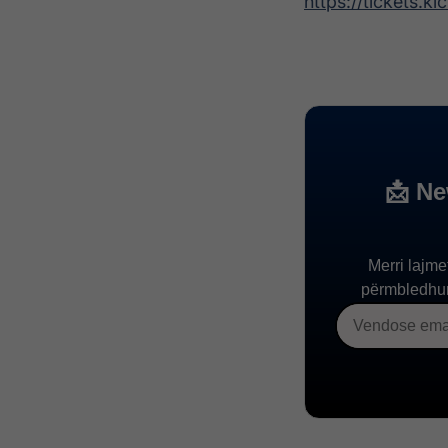
https://tickets.k