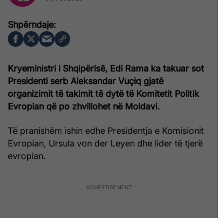
Kryeministri i Shqipërisë, Edi Rama ka takuar sot
Presidenti serb Aleksandar Vuçiq gjatë
organizimit të takimit të dytë të Komitetit Politik
Evropian që po zhvillohet në Moldavi.
Të pranishëm ishin edhe Presidentja e Komisionit
Evropian, Ursula von der Leyen dhe lider të tjerë
evropian.