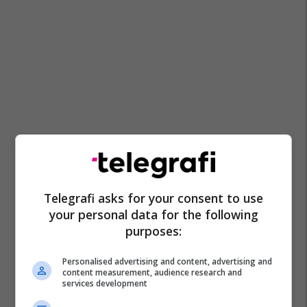
Telegrafi asks for your consent to use
your personal data for the following
purposes:
Personalised advertising and content, advertising and
content measurement, audience research and
services development