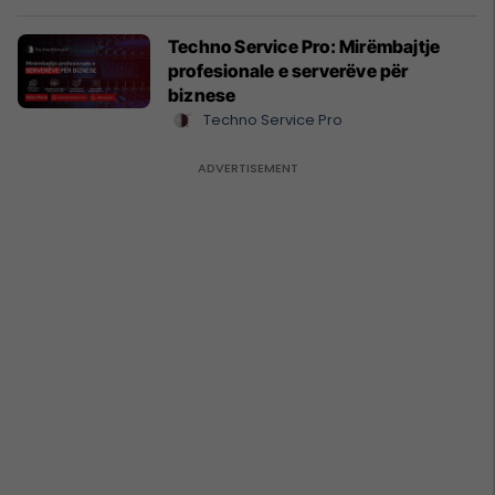
Techno Service Pro: Mirëmbajtje
profesionale e serverëve për
biznese
Techno Service Pro