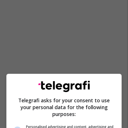
Telegrafi asks for your consent to use
your personal data for the following
purposes:
Personalised advertising and content, advertising and