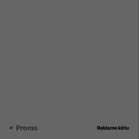
Promo
Reklamo këtu