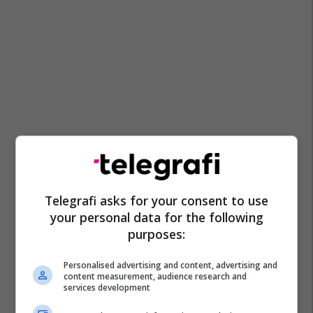
Telegrafi asks for your consent to use
your personal data for the following
purposes:
Personalised advertising and content, advertising and
content measurement, audience research and
services development