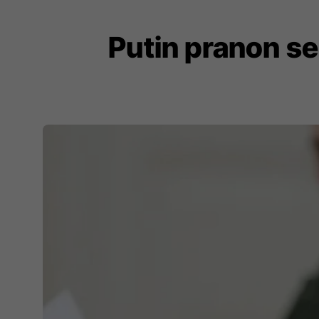
Putin pranon se